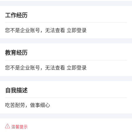
工作经历
您不是企业账号，无法查看
立即登录
教育经历
您不是企业账号，无法查看
立即登录
自我描述
吃苦耐劳，做事细心
温馨提示