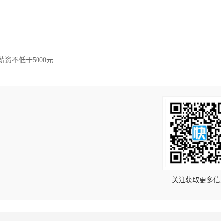
薪资不低于5000元
！
关注获取更多信