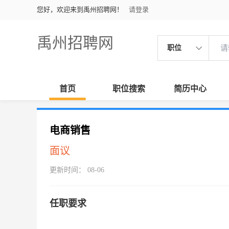
您好，欢迎来到禹州招聘网！
请登录
禹州招聘网
职位
首页
职位搜索
简历中心
电商销售
面议
更新时间： 08-06
任职要求