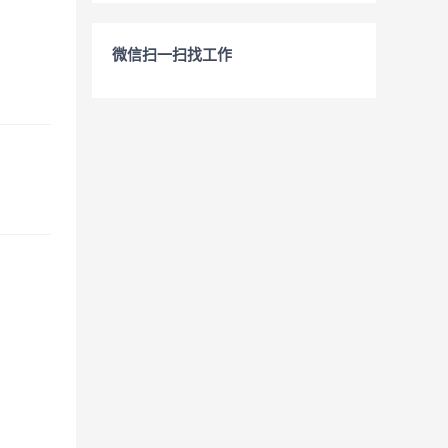
微信扫一扫找工作