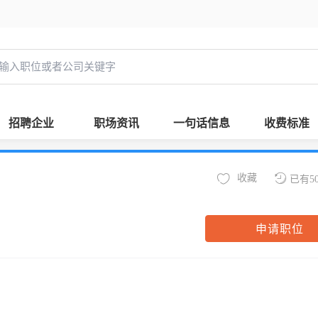
招聘企业
职场资讯
一句话信息
收费标准
收藏
已有5
申请职位