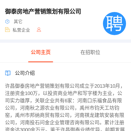
御泰房地产营销策划有限公司
其它
私营企业
公司主页
在招职位
公司介绍
许昌御泰房地产营销策划有限公司成立于2013年10月，
注册资金100万，以投资商业地产和写字楼为主业，公
司实力雄厚，关联企业共有6家：河南口乐福食品有限
公司，河南秋之源农业有限公司，禹州市钧天工坊钧
窑，禹州市邦纳商贸有限公司，河南祺龙建筑安装有限
公司，河南投石问金企业管理咨询有限公司。累计注册
资金达3000余万元。鉴于许昌御泰业绩优异，前期发展